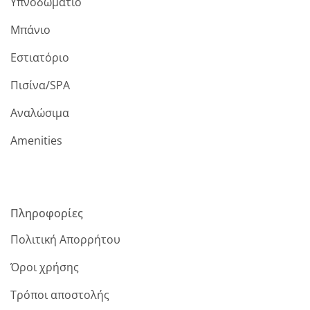
Υπνοδωμάτιο
Μπάνιο
Εστιατόριο
Πισίνα/SPA
Αναλώσιμα
Amenities
Πληροφορίες
Πολιτική Απορρήτου
Όροι χρήσης
Τρόποι αποστολής