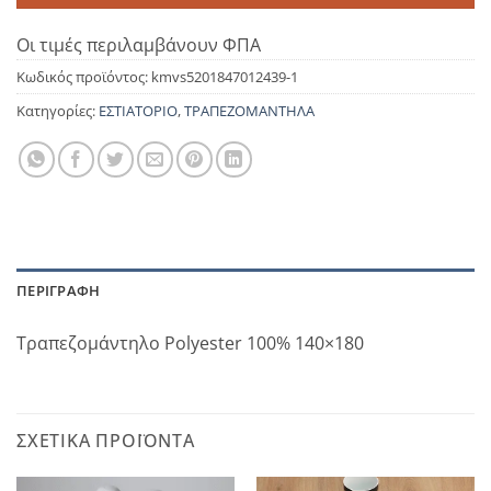
Οι τιμές περιλαμβάνουν ΦΠΑ
Κωδικός προϊόντος:
kmvs5201847012439-1
Κατηγορίες:
ΕΣΤΙΑΤΟΡΙΟ
,
ΤΡΑΠΕΖΟΜΑΝΤΗΛΑ
ΠΕΡΙΓΡΑΦΉ
Τραπεζομάντηλο Polyester 100% 140×180
ΣΧΕΤΙΚΆ ΠΡΟΪΌΝΤΑ