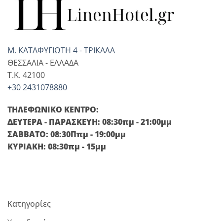
Μ. ΚΑΤΑΦΥΓΙΩΤΗ 4 - ΤΡΙΚΑΛΑ
ΘΕΣΣΑΛΙΑ - ΕΛΛΑΔΑ
T.K. 42100
+30 2431078880
ΤΗΛΕΦΩΝΙΚΟ ΚΕΝΤΡΟ:
ΔΕΥΤΕΡΑ - ΠΑΡΑΣΚΕΥΗ: 08:30πμ - 21:00μμ
ΣΑΒΒΑΤΟ: 08:30Ππμ - 19:00μμ
ΚΥΡΙΑΚΗ: 08:30πμ - 15μμ
Κατηγορίες