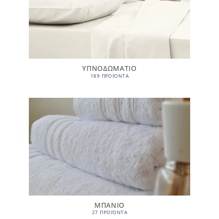
ΥΠΝΟΔΩΜΑΤΙΟ
189 ΠΡΟΪΌΝΤΑ
ΜΠΑΝΙΟ
27 ΠΡΟΪΌΝΤΑ