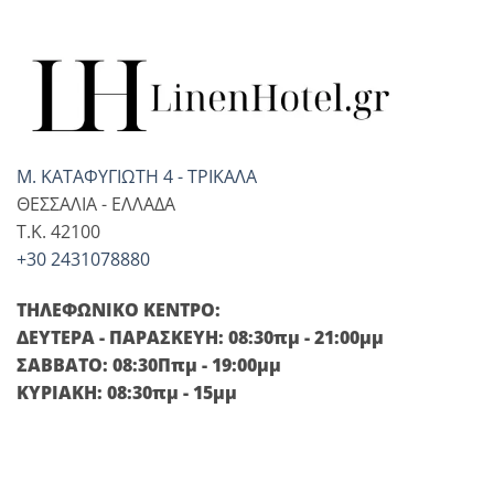
Μ. ΚΑΤΑΦΥΓΙΩΤΗ 4 - ΤΡΙΚΑΛΑ
ΘΕΣΣΑΛΙΑ - ΕΛΛΑΔΑ
T.K. 42100
+30 2431078880
ΤΗΛΕΦΩΝΙΚΟ ΚΕΝΤΡΟ:
ΔΕΥΤΕΡΑ - ΠΑΡΑΣΚΕΥΗ: 08:30πμ - 21:00μμ
ΣΑΒΒΑΤΟ: 08:30Ππμ - 19:00μμ
ΚΥΡΙΑΚΗ: 08:30πμ - 15μμ