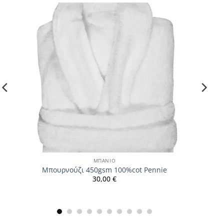
ΜΠΑΝΙΟ
Μπουρνούζι 450gsm 100%cot Pennie
30,00
€