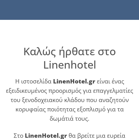
Kαλώς ήρθατε στο
Linenhotel
Η ιστοσελίδα
LinenHotel.gr
είναι ένας
εξειδικευμένος προορισμός για επαγγελματίες
του ξενοδοχειακού κλάδου που αναζητούν
κορυφαίας ποιότητας εξοπλισμό για τα
δωμάτιά τους.
Στο
LinenHotel.gr
θα βρείτε μια ευρεία