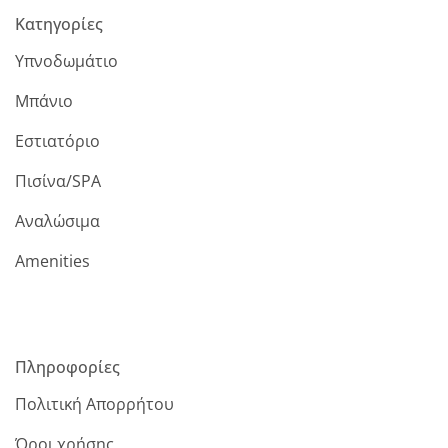
Κατηγορίες
Υπνοδωμάτιο
Μπάνιο
Εστιατόριο
Πισίνα/SPA
Αναλώσιμα
Amenities
Πληροφορίες
Πολιτική Απορρήτου
Όροι χρήσης