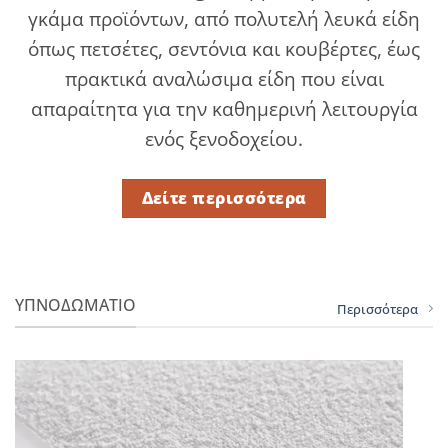
γκάμα προϊόντων, από πολυτελή λευκά είδη
όπως πετσέτες, σεντόνια και κουβέρτες, έως
πρακτικά αναλώσιμα είδη που είναι
απαραίτητα για την καθημερινή λειτουργία
ενός ξενοδοχείου.
Δείτε περισσότερα
ΥΠΝΟΔΩΜΑΤΙΟ
Περισσότερα