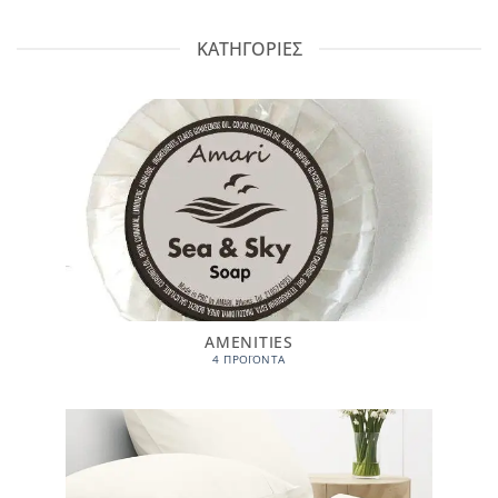
ΚΑΤΗΓΟΡΙΕΣ
AMENITIES
4 ΠΡΟΪΌΝΤΑ