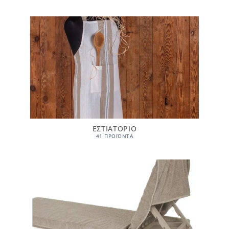
ΕΣΤΙΑΤΟΡΙΟ
41 ΠΡΟΪΌΝΤΑ