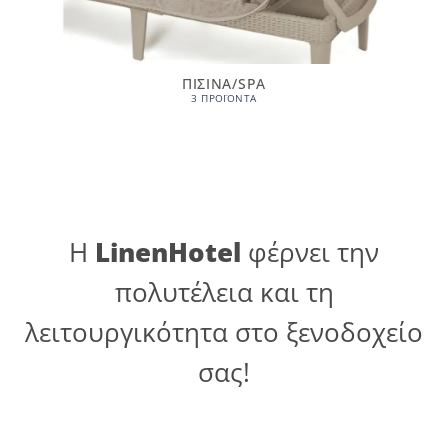
ΠΙΣΙΝΑ/SPA
3 ΠΡΟΪΌΝΤΑ
Η
LinenHotel
φέρνει την
πολυτέλεια και τη
λειτουργικότητα στο ξενοδοχείο
σας!