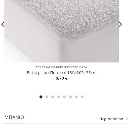
ΣΤΡΩΜΑΤΟΘΗΚΕΣ/ΕΠΙΣΤΡΩΜΑΤΑ
Επίστρωμα Πετσετέ 180×200+35cm
8,70
€
ΜΠΑΝΙΟ
Περισσότερα