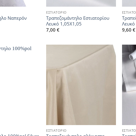
ΕΣΤΙΑΤΟΡΙΟ
ΕΣΤΙΑΤ
ηλο Ναπερόν
Τραπεζομάντηλο Εστιατορίου
Τραπε
Λευκό 1,05Χ1,05
Λευκό
7,00
€
9,60
€
ΕΣΤΙΑΤΟΡΙΟ
ΕΣΤΙΑΤ