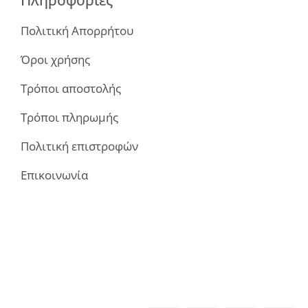
Πολιτική Απορρήτου
Όροι χρήσης
Τρόποι αποστολής
Τρόποι πληρωμής
Πολιτική επιστροφών
Επικοινωνία