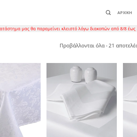
ΑΡΧΙΚΉ
κατάστημα μας θα παραμείνει κλειστό λόγω διακοπών από 8/8 έως 
Προβάλλονται όλα - 21 αποτελ