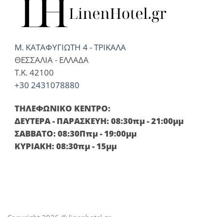
Μ. ΚΑΤΑΦΥΓΙΩΤΗ 4 - ΤΡΙΚΑΛΑ
ΘΕΣΣΑΛΙΑ - ΕΛΛΑΔΑ
T.K. 42100
+30 2431078880
ΤΗΛΕΦΩΝΙΚΟ ΚΕΝΤΡΟ:
ΔΕΥΤΕΡΑ - ΠΑΡΑΣΚΕΥΗ: 08:30πμ - 21:00μμ
ΣΑΒΒΑΤΟ: 08:30Ππμ - 19:00μμ
ΚΥΡΙΑΚΗ: 08:30πμ - 15μμ