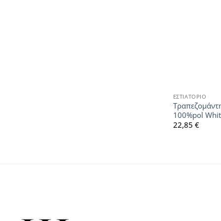
ΕΣΤΙΑΤΟΡΙΟ
Τραπεζομάντ
100%pol Whi
22,85
€