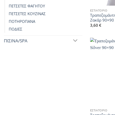
ΠΕΤΣΕΤΕΣ ΦΑΓΗΤΟΥ
ΕΣΤΙΑΤΟΡΙΟ
ΠΕΤΣΕΤΕΣ ΚΟΥΖΙΝΑΣ
Τραπεζομάντ
Ζακάρ 90×90
ΠΟΤΗΡΟΠΑΝΑ
3,60
€
ΠΟΔΙΕΣ
ΠΙΣΙΝΑ/SPA
ΕΣΤΙΑΤΟΡΙΟ