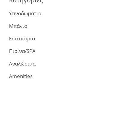
Υπνοδωμάτιο
Μπάνιο
Εστιατόριο
Πισίνα/SPA
Αναλώσιμα
Amenities