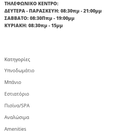
ΤΗΛΕΦΩΝΙΚΟ ΚΕΝΤΡΟ:
ΔΕΥΤΕΡΑ - ΠΑΡΑΣΚΕΥΗ: 08:30πμ - 21:00μμ
ΣΑΒΒΑΤΟ: 08:30Ππμ - 19:00μμ
ΚΥΡΙΑΚΗ: 08:30πμ - 15μμ
Κατηγορίες
Υπνοδωμάτιο
Μπάνιο
Εστιατόριο
Πισίνα/SPA
Αναλώσιμα
Amenities