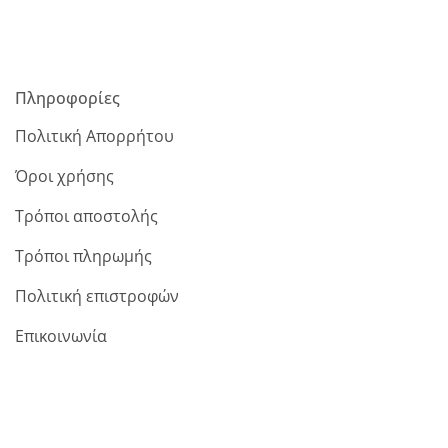
Πληροφορίες
Πολιτική Απορρήτου
Όροι χρήσης
Τρόποι αποστολής
Τρόποι πληρωμής
Πολιτική επιστροφών
Επικοινωνία