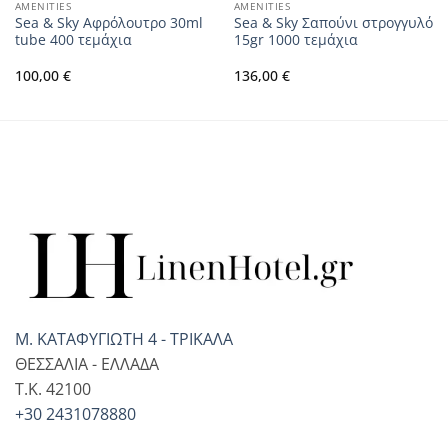
AMENITIES
AMENITIES
Sea & Sky Αφρόλουτρο 30ml
Sea & Sky Σαπούνι στρογγυλό
tube 400 τεμάχια
15gr 1000 τεμάχια
100,00
€
136,00
€
Μ. ΚΑΤΑΦΥΓΙΩΤΗ 4 - ΤΡΙΚΑΛΑ
ΘΕΣΣΑΛΙΑ - ΕΛΛΑΔΑ
T.K. 42100
+30 2431078880