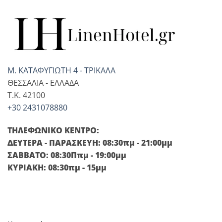
Μ. ΚΑΤΑΦΥΓΙΩΤΗ 4 - ΤΡΙΚΑΛΑ
ΘΕΣΣΑΛΙΑ - ΕΛΛΑΔΑ
T.K. 42100
+30 2431078880
ΤΗΛΕΦΩΝΙΚΟ ΚΕΝΤΡΟ:
ΔΕΥΤΕΡΑ - ΠΑΡΑΣΚΕΥΗ: 08:30πμ - 21:00μμ
ΣΑΒΒΑΤΟ: 08:30Ππμ - 19:00μμ
ΚΥΡΙΑΚΗ: 08:30πμ - 15μμ