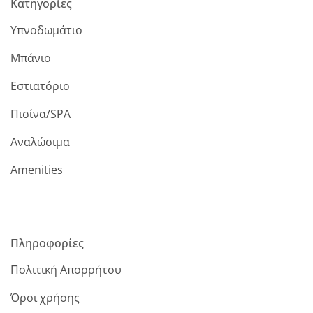
Κατηγορίες
Υπνοδωμάτιο
Μπάνιο
Εστιατόριο
Πισίνα/SPA
Αναλώσιμα
Amenities
Πληροφορίες
Πολιτική Απορρήτου
Όροι χρήσης