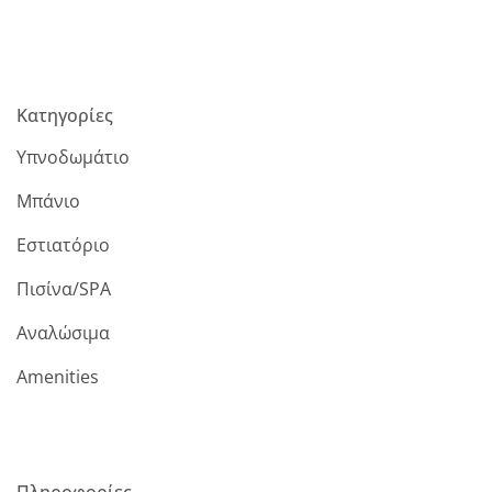
Κατηγορίες
Υπνοδωμάτιο
Μπάνιο
Εστιατόριο
Πισίνα/SPA
Αναλώσιμα
Amenities