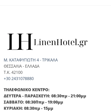
Μ. ΚΑΤΑΦΥΓΙΩΤΗ 4 - ΤΡΙΚΑΛΑ
ΘΕΣΣΑΛΙΑ - ΕΛΛΑΔΑ
T.K. 42100
+30 2431078880
ΤΗΛΕΦΩΝΙΚΟ ΚΕΝΤΡΟ:
ΔΕΥΤΕΡΑ - ΠΑΡΑΣΚΕΥΗ: 08:30πμ - 21:00μμ
ΣΑΒΒΑΤΟ: 08:30Ππμ - 19:00μμ
ΚΥΡΙΑΚΗ: 08:30πμ - 15μμ