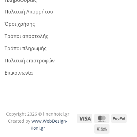
Πληροφορίες
Πολιτική Απορρήτου
Όροι χρήσης
Τρόποι αποστολής
Τρόποι πληρωμής
Πολιτική επιστροφών
Επικοινωνία
Copyright 2026 © linenhotel.gr
Visa
MasterCard
PayPa
Created by
www.WebDesign-
Koni.gr
Bank
Transfer