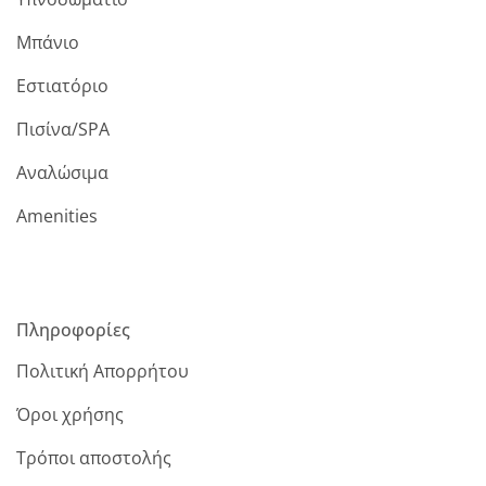
Μπάνιο
Εστιατόριο
Πισίνα/SPA
Αναλώσιμα
Amenities
Πληροφορίες
Πολιτική Απορρήτου
Όροι χρήσης
Τρόποι αποστολής