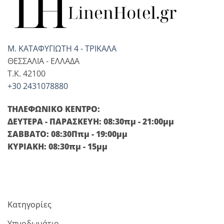
Μ. ΚΑΤΑΦΥΓΙΩΤΗ 4 - ΤΡΙΚΑΛΑ
ΘΕΣΣΑΛΙΑ - ΕΛΛΑΔΑ
T.K. 42100
+30 2431078880
ΤΗΛΕΦΩΝΙΚΟ ΚΕΝΤΡΟ:
ΔΕΥΤΕΡΑ - ΠΑΡΑΣΚΕΥΗ: 08:30πμ - 21:00μμ
ΣΑΒΒΑΤΟ: 08:30Ππμ - 19:00μμ
ΚΥΡΙΑΚΗ: 08:30πμ - 15μμ
Κατηγορίες
Υπνοδωμάτιο