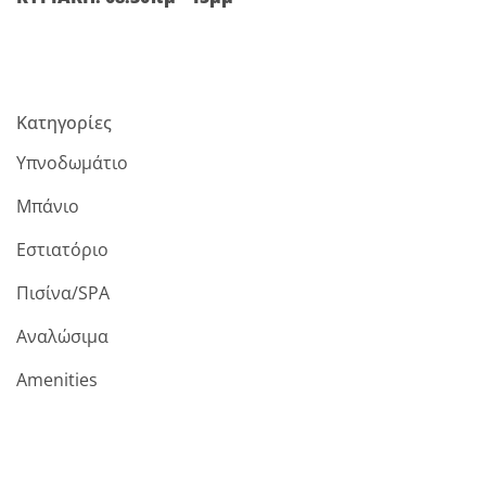
Κατηγορίες
Υπνοδωμάτιο
Μπάνιο
Εστιατόριο
Πισίνα/SPA
Αναλώσιμα
Amenities