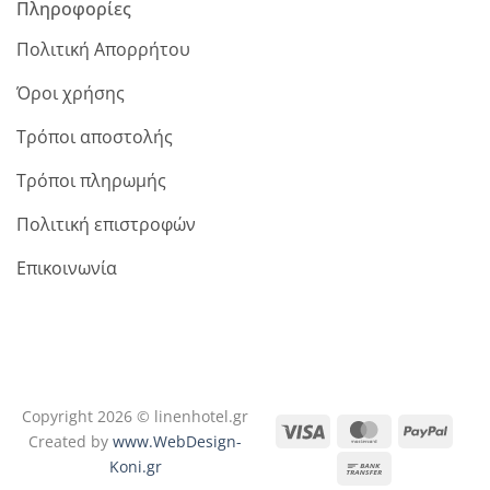
Πληροφορίες
Πολιτική Απορρήτου
Όροι χρήσης
Τρόποι αποστολής
Τρόποι πληρωμής
Πολιτική επιστροφών
Επικοινωνία
Copyright 2026 © linenhotel.gr
Visa
MasterCard
PayPa
Created by
www.WebDesign-
Koni.gr
Bank