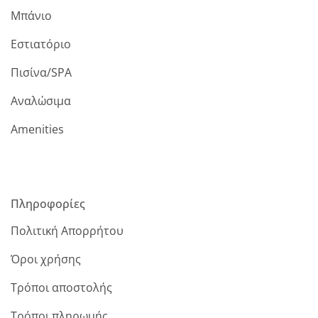
Μπάνιο
Εστιατόριο
Πισίνα/SPA
Αναλώσιμα
Amenities
Πληροφορίες
Πολιτική Απορρήτου
Όροι χρήσης
Τρόποι αποστολής
Τρόποι πληρωμής