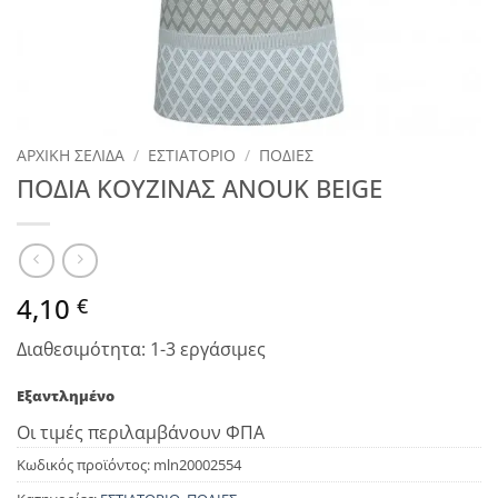
ΑΡΧΙΚΉ ΣΕΛΊΔΑ
/
ΕΣΤΙΑΤΟΡΙΟ
/
ΠΟΔΙΕΣ
ΠΟΔΙΑ ΚΟΥΖΙΝΑΣ ANOUK BEIGE
4,10
€
Διαθεσιμότητα: 1-3 εργάσιμες
Εξαντλημένο
Οι τιμές περιλαμβάνουν ΦΠΑ
Κωδικός προϊόντος:
mln20002554