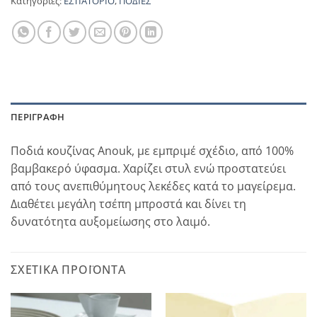
Κατηγορίες:
ΕΣΤΙΑΤΟΡΙΟ
,
ΠΟΔΙΕΣ
ΠΕΡΙΓΡΑΦΉ
Ποδιά κουζίνας Anouk, με εμπριμέ σχέδιο, από 100%
βαμβακερό ύφασμα. Χαρίζει στυλ ενώ προστατεύει
από τους ανεπιθύμητους λεκέδες κατά το μαγείρεμα.
Διαθέτει μεγάλη τσέπη μπροστά και δίνει τη
δυνατότητα αυξομείωσης στο λαιμό.
ΣΧΕΤΙΚΆ ΠΡΟΪΌΝΤΑ