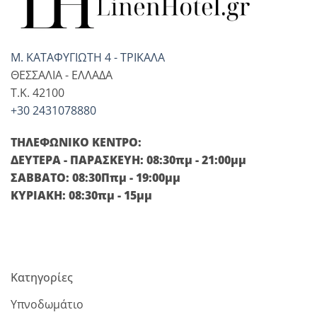
Μ. ΚΑΤΑΦΥΓΙΩΤΗ 4 - ΤΡΙΚΑΛΑ
ΘΕΣΣΑΛΙΑ - ΕΛΛΑΔΑ
T.K. 42100
+30 2431078880
ΤΗΛΕΦΩΝΙΚΟ ΚΕΝΤΡΟ:
ΔΕΥΤΕΡΑ - ΠΑΡΑΣΚΕΥΗ: 08:30πμ - 21:00μμ
ΣΑΒΒΑΤΟ: 08:30Ππμ - 19:00μμ
ΚΥΡΙΑΚΗ: 08:30πμ - 15μμ
Κατηγορίες
Υπνοδωμάτιο