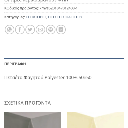
Κωδικός προϊόντος:
kmvs5201847012408-1
Κατηγορίες:
ΕΣΤΙΑΤΟΡΙΟ
,
ΠΕΤΣΕΤΕΣ ΦΑΓΗΤΟΥ
ΠΕΡΙΓΡΑΦΉ
Πετσέτα Φαγητού Polyester 100% 50×50
ΣΧΕΤΙΚΆ ΠΡΟΪΌΝΤΑ