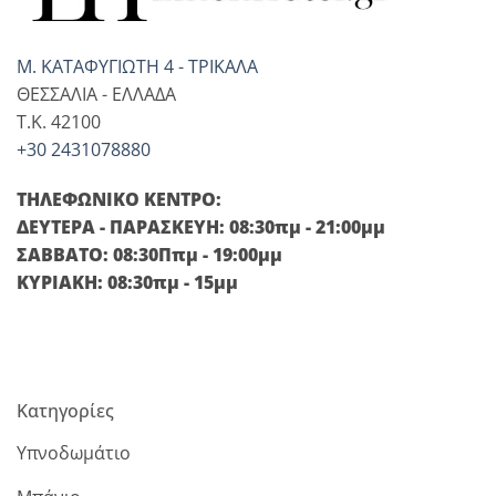
Μ. ΚΑΤΑΦΥΓΙΩΤΗ 4 - ΤΡΙΚΑΛΑ
ΘΕΣΣΑΛΙΑ - ΕΛΛΑΔΑ
T.K. 42100
+30 2431078880
ΤΗΛΕΦΩΝΙΚΟ ΚΕΝΤΡΟ:
ΔΕΥΤΕΡΑ - ΠΑΡΑΣΚΕΥΗ: 08:30πμ - 21:00μμ
ΣΑΒΒΑΤΟ: 08:30Ππμ - 19:00μμ
ΚΥΡΙΑΚΗ: 08:30πμ - 15μμ
Κατηγορίες
Υπνοδωμάτιο