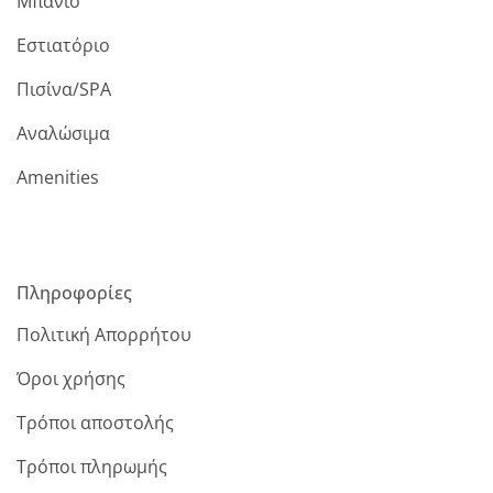
Μπάνιο
Εστιατόριο
Πισίνα/SPA
Αναλώσιμα
Amenities
Πληροφορίες
Πολιτική Απορρήτου
Όροι χρήσης
Τρόποι αποστολής
Τρόποι πληρωμής