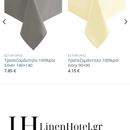
ΕΣΤΙΑΤΟΡΙΟ
ΕΣΤΙΑΤΟΡΙΟ
Τραπεζομάντηλο 100%pol
Τραπεζομάντηλο 100%pol
Silver 140×140
Ivory 90×90
7,85
€
4,15
€