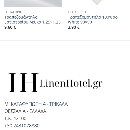
ΕΣΤΙΑΤΟΡΙΟ
ΕΣΤΙΑΤΟΡΙΟ
Τραπεζομάντηλο
Τραπεζομάντηλο 100%pol
Εστιατορίου Λευκό 1,25×1,25
White 90×90
9,60
€
3,90
€
Μ. ΚΑΤΑΦΥΓΙΩΤΗ 4 - ΤΡΙΚΑΛΑ
ΘΕΣΣΑΛΙΑ - ΕΛΛΑΔΑ
T.K. 42100
+30 2431078880