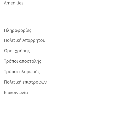
Amenities
Πληροφορίες
Πολιτική Απορρήτου
Όροι χρήσης
Τρόποι αποστολής
Τρόποι πληρωμής
Πολιτική επιστροφών
Επικοινωνία