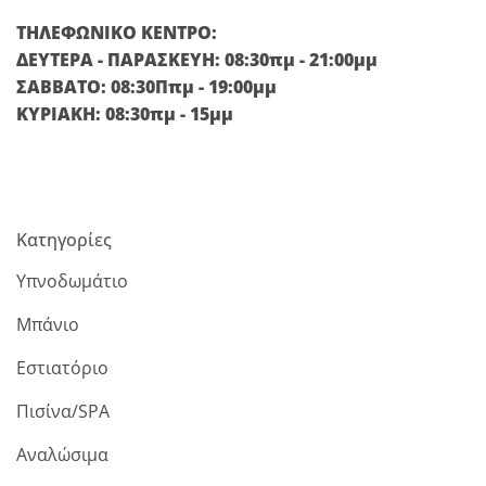
ΤΗΛΕΦΩΝΙΚΟ ΚΕΝΤΡΟ:
ΔΕΥΤΕΡΑ - ΠΑΡΑΣΚΕΥΗ: 08:30πμ - 21:00μμ
ΣΑΒΒΑΤΟ: 08:30Ππμ - 19:00μμ
ΚΥΡΙΑΚΗ: 08:30πμ - 15μμ
Κατηγορίες
Υπνοδωμάτιο
Μπάνιο
Εστιατόριο
Πισίνα/SPA
Αναλώσιμα