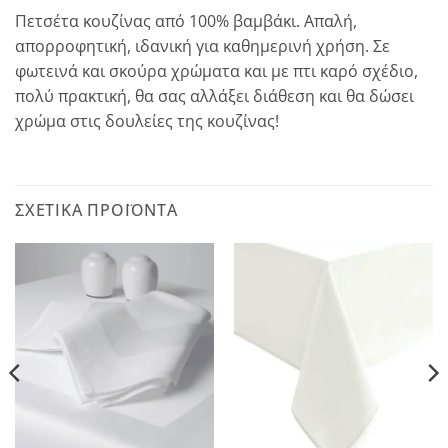
Πετσέτα κουζίνας από 100% βαμβάκι. Απαλή,
απορροφητική, ιδανική για καθημερινή χρήση. Σε
φωτεινά και σκούρα χρώματα και με πτι καρό σχέδιο,
πολύ πρακτική, θα σας αλλάξει διάθεση και θα δώσει
χρώμα στις δουλείες της κουζίνας!
ΣΧΕΤΙΚΆ ΠΡΟΪΌΝΤΑ