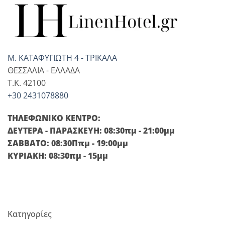
Μ. ΚΑΤΑΦΥΓΙΩΤΗ 4 - ΤΡΙΚΑΛΑ
ΘΕΣΣΑΛΙΑ - ΕΛΛΑΔΑ
T.K. 42100
+30 2431078880
ΤΗΛΕΦΩΝΙΚΟ ΚΕΝΤΡΟ:
ΔΕΥΤΕΡΑ - ΠΑΡΑΣΚΕΥΗ: 08:30πμ - 21:00μμ
ΣΑΒΒΑΤΟ: 08:30Ππμ - 19:00μμ
ΚΥΡΙΑΚΗ: 08:30πμ - 15μμ
Κατηγορίες