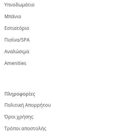
Υπνοδωμάτιο
Μπάνιο
Εστιατόριο
Πισίνα/SPA
Αναλώσιμα
Amenities
Πληροφορίες
Πολιτική Απορρήτου
Όροι χρήσης
Τρόποι αποστολής