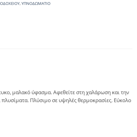
ΝΟΔΟΧΕΙΟΥ
,
ΥΠΝΟΔΩΜΑΤΙΟ
ευκο, μαλακό ύφασμα. Αφεθείτε στη χαλάρωση και την
ά πλυσίματα. Πλύσιμο σε υψηλές θερμοκρασίες. Εύκολο