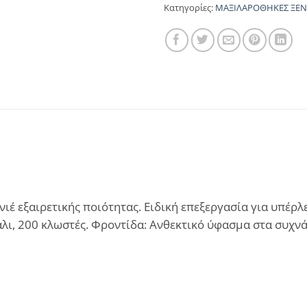
Κατηγορίες:
ΜΑΞΙΛΑΡΟΘΗΚΕΣ ΞΕ
έ εξαιρετικής ποιότητας. Ειδική επεξεργασία για υπέρλ
άλι, 200 κλωστές. Φροντίδα: Ανθεκτικό ύφασμα στα συχν