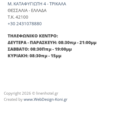
Μ. ΚΑΤΑΦΥΓΙΩΤΗ 4 - ΤΡΙΚΑΛΑ
ΘΕΣΣΑΛΙΑ - ΕΛΛΑΔΑ
T.K. 42100
+30 2431078880
ΤΗΛΕΦΩΝΙΚΟ ΚΕΝΤΡΟ:
ΔΕΥΤΕΡΑ - ΠΑΡΑΣΚΕΥΗ: 08:30πμ - 21:00μμ
ΣΑΒΒΑΤΟ: 08:30Ππμ - 19:00μμ
ΚΥΡΙΑΚΗ: 08:30πμ - 15μμ
Copyright 2026 © linenhotel.gr
Created by
www.WebDesign-Koni.gr