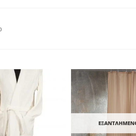
0
ΕΞΑΝΤΛΗΜΈΝ