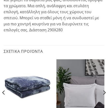
τα χρώματα. Μια απλή, ανάλαφρη και στυλάτη
επιλογή, κατάλληλη για όλους τους χώρους του
σπιτιού. Μπορεί να σταθεί μόνη ή να συνδυαστεί με
μια πιο χοντρή κουρτίνα για να διευρύνετε τις
επιλογές σας. Διάσταση 290Χ280
ΣΧΕΤΙΚΆ ΠΡΟΪΌΝΤΑ