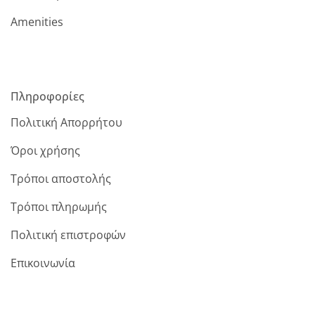
Amenities
Πληροφορίες
Πολιτική Απορρήτου
Όροι χρήσης
Τρόποι αποστολής
Τρόποι πληρωμής
Πολιτική επιστροφών
Επικοινωνία