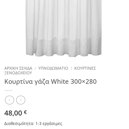
ΑΡΧΙΚΉ ΣΕΛΊΔΑ
/
ΥΠΝΟΔΩΜΑΤΙΟ
/
ΚΟΥΡΤΙΝΕΣ
ΞΕΝΟΔΟΧΕΙΟΥ
Κουρτίνα γάζα White 300×280
48,00
€
Διαθεσιμότητα: 1-3 εργάσιμες