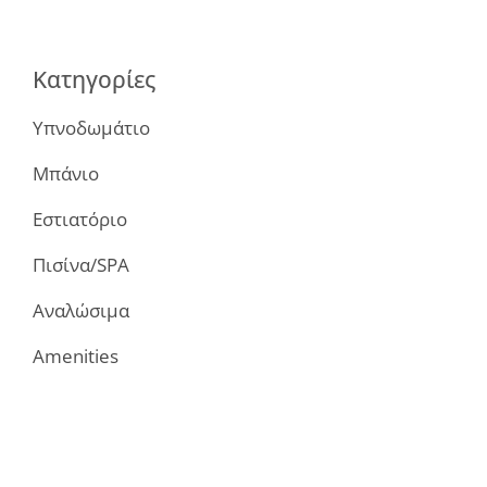
Κατηγορίες
Υπνοδωμάτιο
Μπάνιο
Εστιατόριο
Πισίνα/SPA
Αναλώσιμα
Amenities