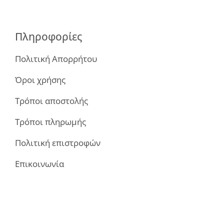
Πληροφορίες
Πολιτική Απορρήτου
Όροι χρήσης
Τρόποι αποστολής
Τρόποι πληρωμής
Πολιτική επιστροφών
Επικοινωνία