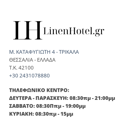
Μ. ΚΑΤΑΦΥΓΙΩΤΗ 4 - ΤΡΙΚΑΛΑ
ΘΕΣΣΑΛΙΑ - ΕΛΛΑΔΑ
T.K. 42100
+30 2431078880
ΤΗΛΕΦΩΝΙΚΟ ΚΕΝΤΡΟ:
ΔΕΥΤΕΡΑ - ΠΑΡΑΣΚΕΥΗ: 08:30πμ - 21:00μμ
ΣΑΒΒΑΤΟ: 08:30Ππμ - 19:00μμ
ΚΥΡΙΑΚΗ: 08:30πμ - 15μμ