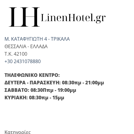
Μ. ΚΑΤΑΦΥΓΙΩΤΗ 4 - ΤΡΙΚΑΛΑ
ΘΕΣΣΑΛΙΑ - ΕΛΛΑΔΑ
T.K. 42100
+30 2431078880
ΤΗΛΕΦΩΝΙΚΟ ΚΕΝΤΡΟ:
ΔΕΥΤΕΡΑ - ΠΑΡΑΣΚΕΥΗ: 08:30πμ - 21:00μμ
ΣΑΒΒΑΤΟ: 08:30Ππμ - 19:00μμ
ΚΥΡΙΑΚΗ: 08:30πμ - 15μμ
Κατηγορίες