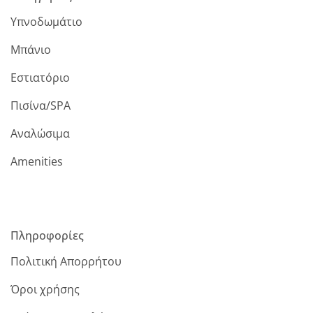
Υπνοδωμάτιο
Μπάνιο
Εστιατόριο
Πισίνα/SPA
Αναλώσιμα
Amenities
Πληροφορίες
Πολιτική Απορρήτου
Όροι χρήσης