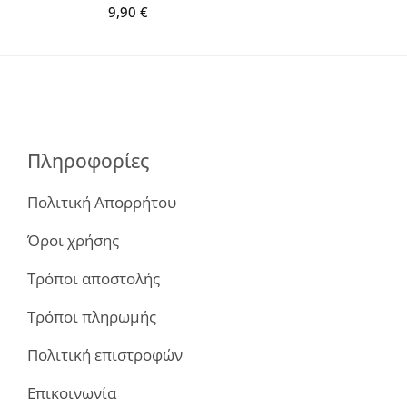
9,90
€
Πληροφορίες
Πολιτική Απορρήτου
Όροι χρήσης
Τρόποι αποστολής
Τρόποι πληρωμής
Πολιτική επιστροφών
Επικοινωνία