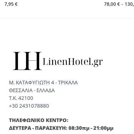
7,95
€
78,00
€
–
130
Μ. ΚΑΤΑΦΥΓΙΩΤΗ 4 - ΤΡΙΚΑΛΑ
ΘΕΣΣΑΛΙΑ - ΕΛΛΑΔΑ
T.K. 42100
+30 2431078880
ΤΗΛΕΦΩΝΙΚΟ ΚΕΝΤΡΟ:
ΔΕΥΤΕΡΑ - ΠΑΡΑΣΚΕΥΗ: 08:30πμ - 21:00μμ