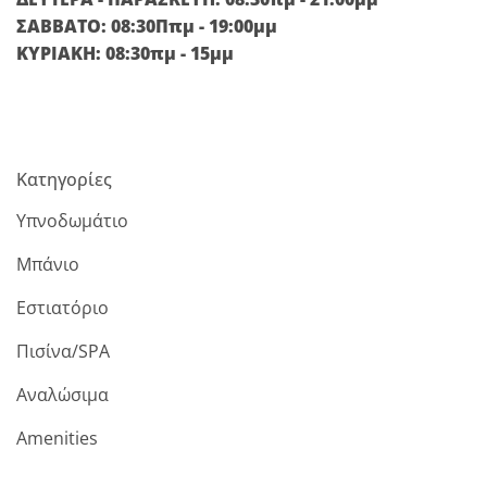
ΣΑΒΒΑΤΟ: 08:30Ππμ - 19:00μμ
ΚΥΡΙΑΚΗ: 08:30πμ - 15μμ
Κατηγορίες
Υπνοδωμάτιο
Μπάνιο
Εστιατόριο
Πισίνα/SPA
Αναλώσιμα
Amenities