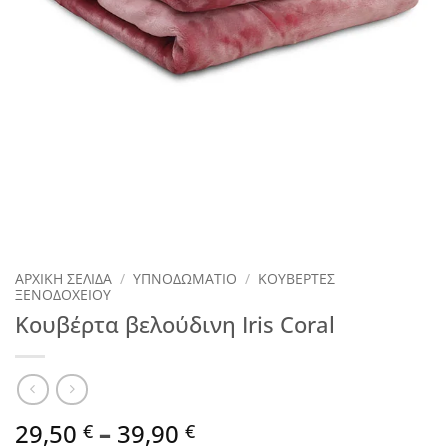
ΑΡΧΙΚΉ ΣΕΛΊΔΑ
/
ΥΠΝΟΔΩΜΑΤΙΟ
/
ΚΟΥΒΕΡΤΕΣ
ΞΕΝΟΔΟΧΕΙΟΥ
Κουβέρτα βελούδινη Iris Coral
Price
29,50
–
39,90
€
€