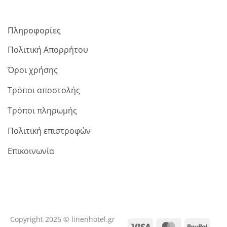
Πληροφορίες
Πολιτική Απορρήτου
Όροι χρήσης
Τρόποι αποστολής
Τρόποι πληρωμής
Πολιτική επιστροφών
Επικοινωνία
Copyright 2026 © linenhotel.gr
Visa
MasterCard
PayPa