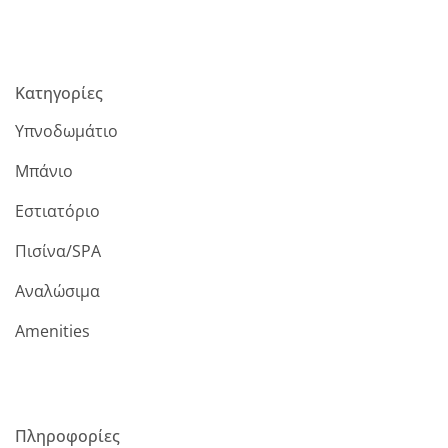
Κατηγορίες
Υπνοδωμάτιο
Μπάνιο
Εστιατόριο
Πισίνα/SPA
Αναλώσιμα
Amenities
Πληροφορίες