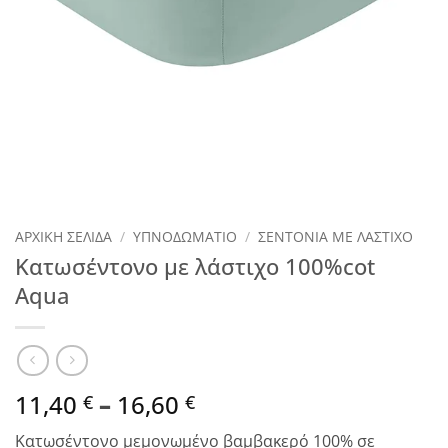
ΑΡΧΙΚΉ ΣΕΛΊΔΑ
/
ΥΠΝΟΔΩΜΑΤΙΟ
/
ΣΕΝΤΟΝΙΑ ΜΕ ΛΑΣΤΙΧΟ
Κατωσέντονο με λάστιχο 100%cot
Aqua
Price
11,40
–
16,60
€
€
range:
Κατωσέντονο μεμονωμένο βαμβακερό 100% σε