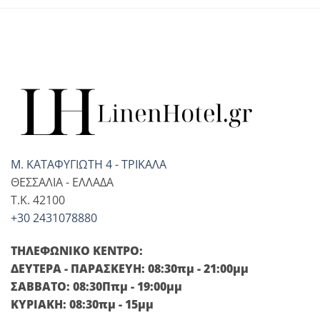
Μ. ΚΑΤΑΦΥΓΙΩΤΗ 4 - ΤΡΙΚΑΛΑ
ΘΕΣΣΑΛΙΑ - ΕΛΛΑΔΑ
T.K. 42100
+30 2431078880
ΤΗΛΕΦΩΝΙΚΟ ΚΕΝΤΡΟ:
ΔΕΥΤΕΡΑ - ΠΑΡΑΣΚΕΥΗ: 08:30πμ - 21:00μμ
ΣΑΒΒΑΤΟ: 08:30Ππμ - 19:00μμ
ΚΥΡΙΑΚΗ: 08:30πμ - 15μμ