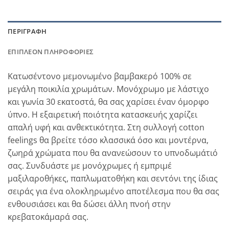
ΠΕΡΙΓΡΑΦΉ
ΕΠΙΠΛΈΟΝ ΠΛΗΡΟΦΟΡΊΕΣ
Κατωσέντονο μεμονωμένο βαμβακερό 100% σε
μεγάλη ποικιλία χρωμάτων. Μονόχρωμο με λάστιχο
και γωνία 30 εκατοστά, θα σας χαρίσει έναν όμορφο
ύπνο. Η εξαιρετική ποιότητα κατασκευής χαρίζει
απαλή υφή και ανθεκτικότητα. Στη συλλογή cotton
feelings θα βρείτε τόσο κλασσικά όσο και μοντέρνα,
ζωηρά χρώματα που θα ανανεώσουν το υπνοδωμάτιό
σας. Συνδυάστε με μονόχρωμες ή εμπριμέ
μαξιλαροθήκες, παπλωματοθήκη και σεντόνι της ίδιας
σειράς για ένα ολοκληρωμένο αποτέλεσμα που θα σας
ενθουσιάσει και θα δώσει άλλη πνοή στην
κρεβατοκάμαρά σας.