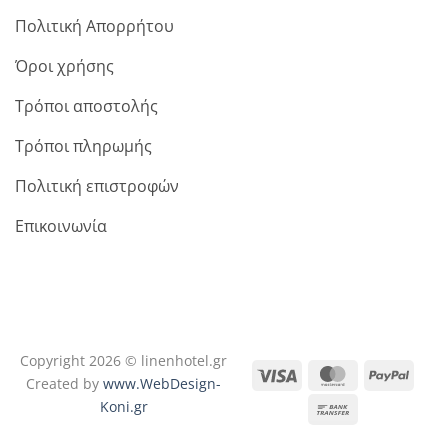
Πολιτική Απορρήτου
Όροι χρήσης
Τρόποι αποστολής
Τρόποι πληρωμής
Πολιτική επιστροφών
Επικοινωνία
Copyright 2026 © linenhotel.gr
Visa
MasterCard
PayPa
Created by
www.WebDesign-
Koni.gr
Bank
Transfer