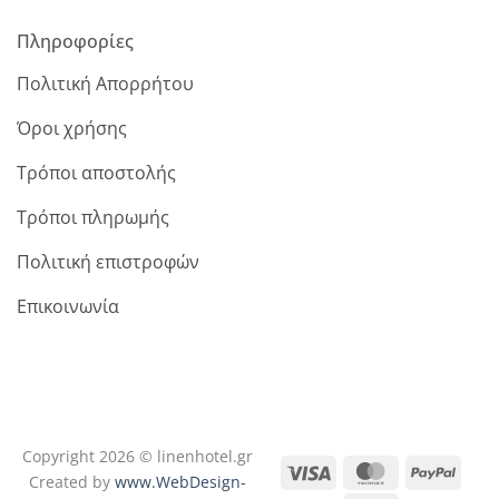
Πληροφορίες
Πολιτική Απορρήτου
Όροι χρήσης
Τρόποι αποστολής
Τρόποι πληρωμής
Πολιτική επιστροφών
Επικοινωνία
Copyright 2026 © linenhotel.gr
Visa
MasterCard
PayPa
Created by
www.WebDesign-