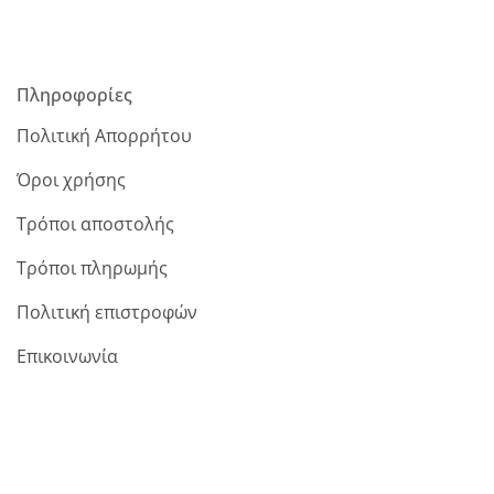
Πληροφορίες
Πολιτική Απορρήτου
Όροι χρήσης
Τρόποι αποστολής
Τρόποι πληρωμής
Πολιτική επιστροφών
Επικοινωνία