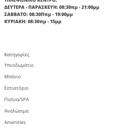
ΔΕΥΤΕΡΑ - ΠΑΡΑΣΚΕΥΗ: 08:30πμ - 21:00μμ
ΣΑΒΒΑΤΟ: 08:30Ππμ - 19:00μμ
ΚΥΡΙΑΚΗ: 08:30πμ - 15μμ
Κατηγορίες
Υπνοδωμάτιο
Μπάνιο
Εστιατόριο
Πισίνα/SPA
Αναλώσιμα
Amenities