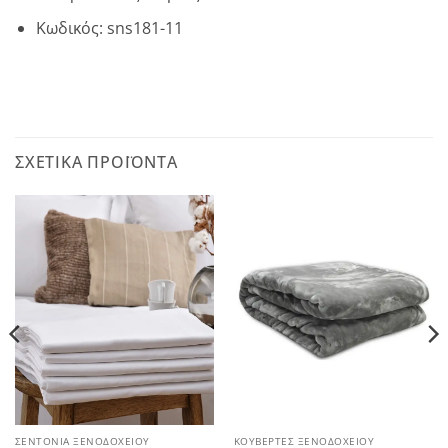
Κωδικός: sns181-11
ΣΧΕΤΙΚΆ ΠΡΟΪΌΝΤΑ
ΣΕΝΤΟΝΙΑ ΞΕΝΟΔΟΧΕΙΟΥ
ΚΟΥΒΕΡΤΕΣ ΞΕΝΟΔΟΧΕΙΟΥ