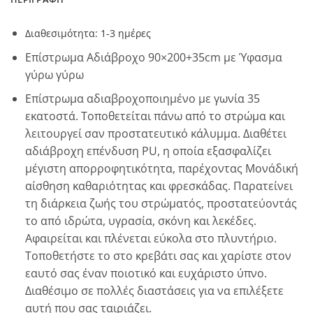
Διαθεσιμότητα: 1-3 ημέρες
Επίστρωμα Αδιάβροχο 90×200+35cm με Ύφασμα
γύρω γύρω
Επίστρωμα αδιαβροχοποιημένο με γωνία 35
εκατοστά. Τοποθετείται πάνω από το στρώμα και
λειτουργεί σαν προστατευτικό κάλυμμα. Διαθέτει
αδιάβροχη επένδυση PU, η οποία εξασφαλίζει
μέγιστη απορροφητικότητα, παρέχοντας Μονάδική
αίσθηση καθαριότητας και φρεσκάδας. Παρατείνει
τη διάρκεια ζωής του στρώματός, προστατεύοντάς
το από ιδρώτα, υγρασία, σκόνη και λεκέδες.
Αφαιρείται και πλένεται εύκολα στο πλυντήριο.
Τοποθετήστε το στο κρεβάτι σας και χαρίστε στον
εαυτό σας έναν ποιοτικό και ευχάριστο ύπνο.
Διαθέσιμο σε πολλές διαστάσεις για να επιλέξετε
αυτή που σας ταιριάζει.