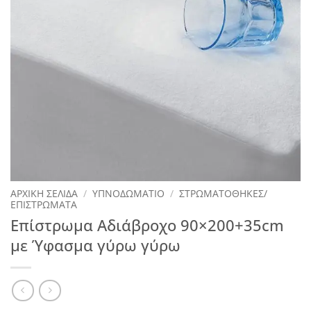
ΑΡΧΙΚΉ ΣΕΛΊΔΑ
/
ΥΠΝΟΔΩΜΑΤΙΟ
/
ΣΤΡΩΜΑΤΟΘΗΚΕΣ/
ΕΠΙΣΤΡΩΜΑΤΑ
Επίστρωμα Αδιάβροχο 90×200+35cm
με Ύφασμα γύρω γύρω